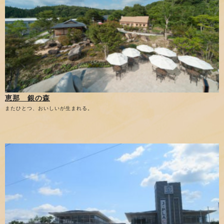
恵那 銀の森
またひとつ、おいしいが生まれる。