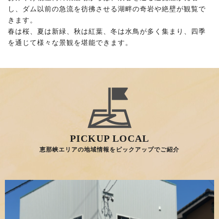
し、ダム以前の急流を彷彿させる湖畔の奇岩や絶壁が観覧で
きます。
春は桜、夏は新緑、秋は紅葉、冬は水鳥が多く集まり、四季
を通じて様々な景観を堪能できます。
PICKUP LOCAL
恵那峡エリアの地域情報をピックアップでご紹介