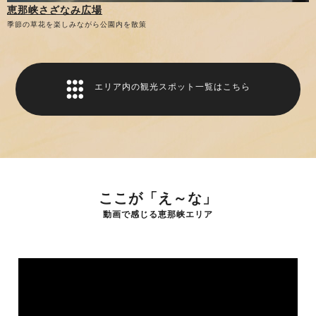
恵那峡さざなみ広場
季節の草花を楽しみながら公園内を散策
エリア内の観光スポット一覧はこちら
ここが「え～な」
動画で感じる恵那峡エリア