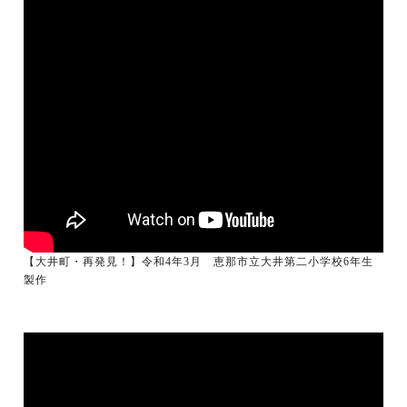
【大井町・再発見！】令和4年3月 恵那市立大井第二小学校6年生
製作