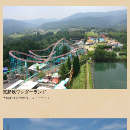
恵那峡ワンダーランド
大自然渓谷の総合レジャーランド