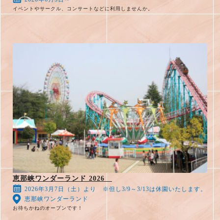
イベントやサークル、コンサートなどに利用しませんか。
恵那峡ワンダーランド 2026
2026年3月7日（土）より ※但し3/9～3/13は休園いたします。
恵那峡ワンダーランド
お待ちかねのオープンです！