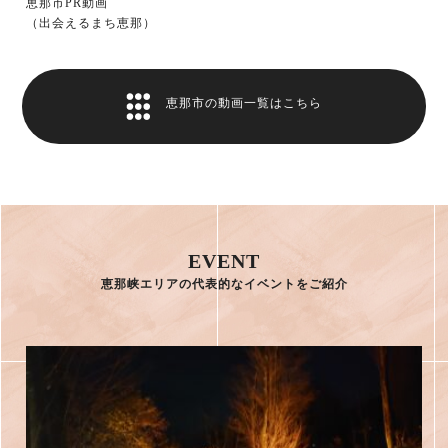
恵那市PR動画
（出会えるまち恵那）
恵那市の動画一覧はこちら
EVENT
恵那峡エリアの代表的なイベントをご紹介