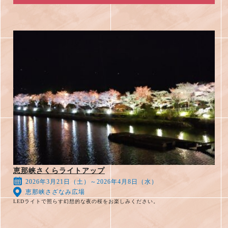
恵那峡さくらライトアップ
2026年3月21日（土）～2026年4月8日（水）
恵那峡さざなみ広場
LEDライトで照らす幻想的な夜の桜をお楽しみください。