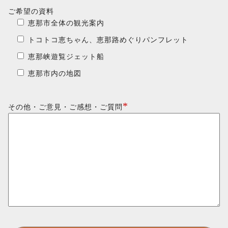
ご希望の資料
恵那市全体の観光案内
トコトコ恵ちゃん、恵那路めぐりパンフレット
恵那峡遊覧ジェット船
恵那市内の地図
*
その他・ご意見・ご感想・ご質問