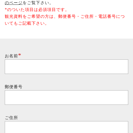
のページ
をご覧下さい。
*のついた項目は必須項目です。
観光資料をご希望の方は、郵便番号・ご住所・電話番号につ
いてもご記載下さい。
*
お名前
郵便番号
ご住所