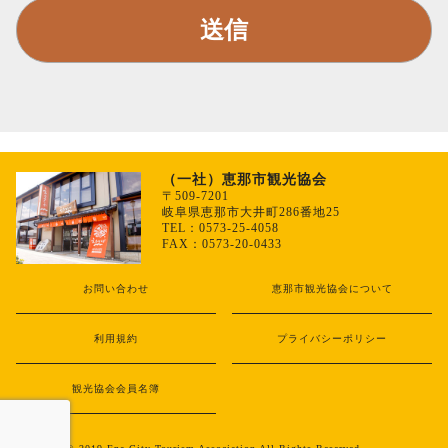
（一社）恵那市観光協会
〒509-7201
岐阜県恵那市大井町286番地25
TEL：0573-25-4058
FAX：0573-20-0433
お問い合わせ
恵那市観光協会について
利用規約
プライバシーポリシー
観光協会会員名簿