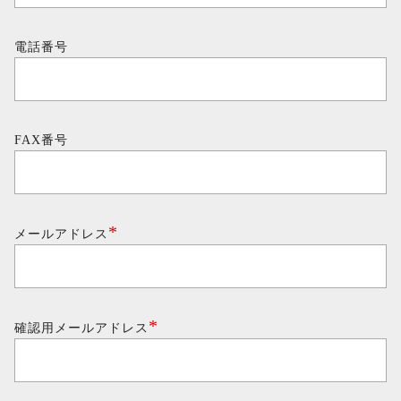
電話番号
FAX番号
*
メールアドレス
*
確認用メールアドレス