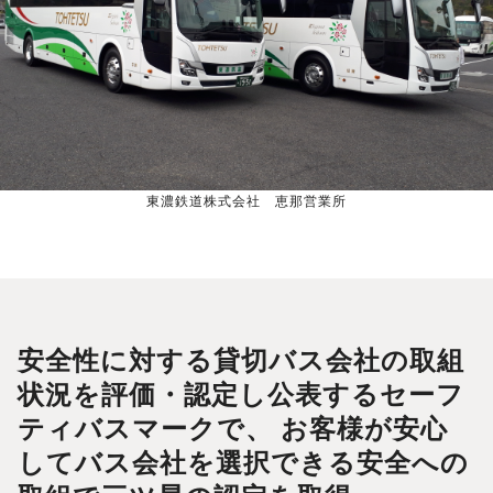
東濃鉄道株式会社 恵那営業所
安全性に対する貸切バス会社の取組
状況を評価・認定し公表するセーフ
ティバスマークで、
お客様が安心
してバス会社を選択できる安全への