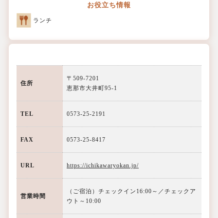
お役立ち情報
ランチ
〒509-7201
住所
恵那市大井町95-1
TEL
0573-25-2191
FAX
0573-25-8417
URL
https://ichikawaryokan.jp/
（ご宿泊）チェックイン16:00～／チェックア
営業時間
ウト～10:00