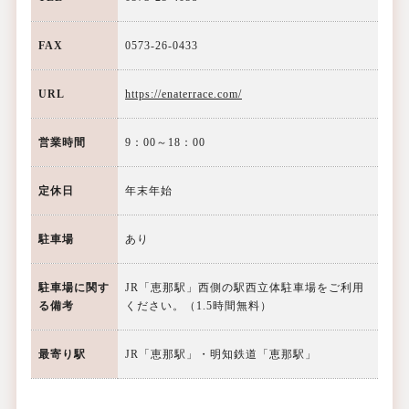
FAX
0573-26-0433
URL
https://enaterrace.com/
営業時間
9：00～18：00
定休日
年末年始
駐車場
あり
駐車場に関す
JR「恵那駅」西側の駅西立体駐車場をご利用
る備考
ください。（1.5時間無料）
最寄り駅
JR「恵那駅」・明知鉄道「恵那駅」