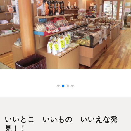
いいとこ いいもの いいえな発
見！！