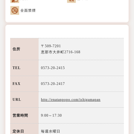
全面禁煙
〒509-7201
住所
恵那市大井町2716-168
TEL
0573-20-2415
FAX
0573-20-2417
URL
http://enatanpopo.com/ishigamapan
営業時間
9:00～17:30
定休日
毎週水曜日