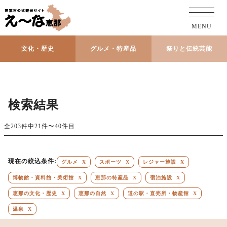
MENU
文化・歴史
グルメ・特産品
祭りと伝統芸能
検索結果
全203件中21件〜40件目
現在の絞込条件:
グルメ
X
スポーツ
X
レジャー施設
X
博物館・資料館・美術館
X
恵那の特産品
X
宿泊施設
X
恵那の文化・歴史
X
恵那の自然
X
道の駅・直売所・物産館
X
温泉
X