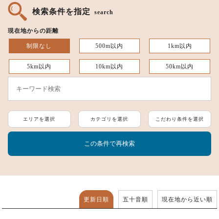
検索条件を指定
search
現在地からの距離
制限なし
500m以内
1km以内
5km以内
10km以内
50km以内
エリアを選択
カテゴリを選択
こだわり条件を選択
更新日順
五十音順
現在地から近い順