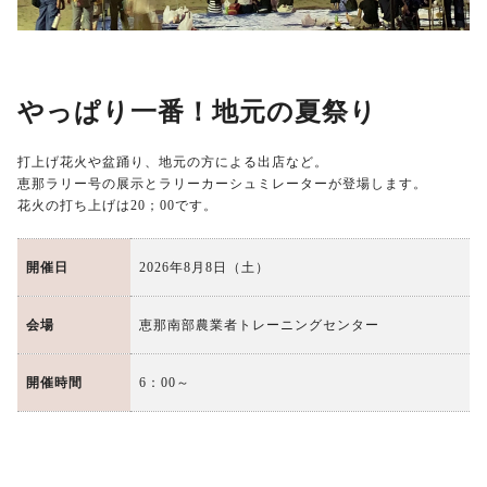
やっぱり一番！地元の夏祭り
打上げ花火や盆踊り、地元の方による出店など。
恵那ラリー号の展示とラリーカーシュミレーターが登場します。
花火の打ち上げは20；00です。
開催日
2026年8月8日（土）
会場
恵那南部農業者トレーニングセンター
開催時間
6：00～