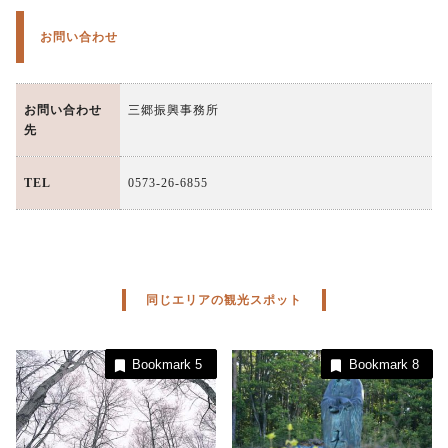
お問い合わせ
お問い合わせ
三郷振興事務所
先
TEL
0573-26-6855
同じエリアの観光スポット
Bookmark
5
Bookmark
8