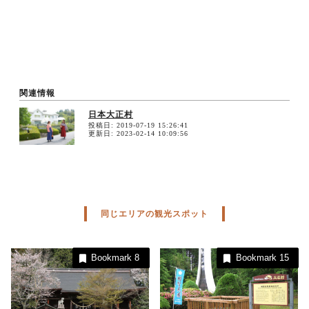
日本大正村
投稿日: 2019-07-19 15:26:41
更新日: 2023-02-14 10:09:56
同じエリアの観光スポット
Bookmark
8
Bookmark
15