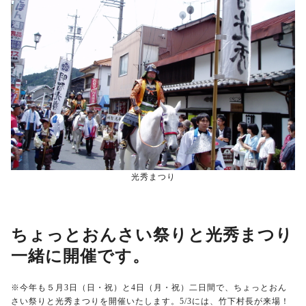
光秀まつり
ちょっとおんさい祭りと光秀まつり
一緒に開催です。
※今年も５月3日（日・祝）と4日（月・祝）二日間で、ちょっとおん
さい祭りと光秀まつりを開催いたします。5/3には、竹下村長が来場！