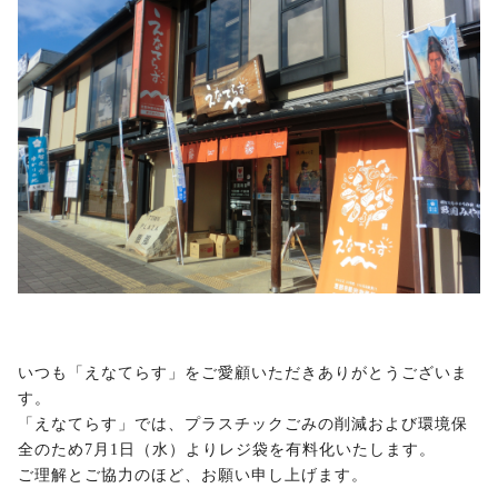
いつも「えなてらす」をご愛顧いただきありがとうございま
す。
「えなてらす」では、プラスチックごみの削減および環境保
全のため7月1日（水）よりレジ袋を有料化いたします。
ご理解とご協力のほど、お願い申し上げます。