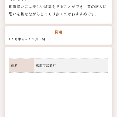
街道沿いには美しい紅葉を見ることができ、昔の旅人に
思いを馳せながらじっくり歩くのがおすすめです。
見頃
１１月中旬～１１月下旬
住所
恵那市武並町