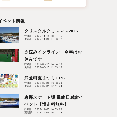
クリスタルクリスマス2025
投稿日: 2025-11-18 10:34:45
更新日: 2025-11-30 14:33:47
夕涼みインライン 今年はお
休みです
投稿日: 2026-05-11 14:34:38
更新日: 2026-06-17 11:33:13
武並町夏まつり2026
投稿日: 2026-07-30 13:38:29
更新日: 2026-07-31 17:41:24
恵那スケート場 最終日感謝イ
ベント【滑走料無料】
投稿日: 2025-12-05 14:53:09
更新日: 2025-12-05 16:02:14