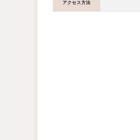
アクセス方法