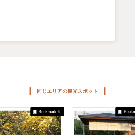
同じエリアの観光スポット
Bookmark
6
Book