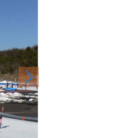
スポーツ施設