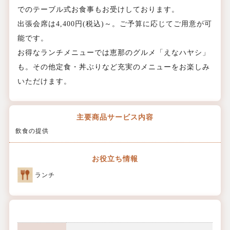
でのテーブル式お食事もお受けしております。
出張会席は4,400円(税込)～。ご予算に応じてご用意が可
能です。
お得なランチメニューでは恵那のグルメ「えなハヤシ」
も。その他定食・丼ぶりなど充実のメニューをお楽しみ
いただけます。
主要商品
サービス内容
飲食の提供
お役立ち情報
ランチ