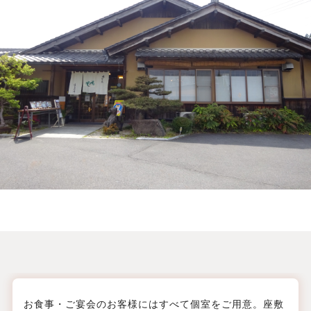
お食事・ご宴会のお客様にはすべて個室をご用意。座敷