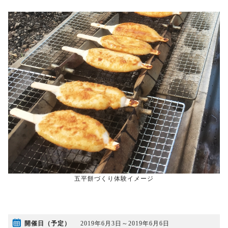
五平餅づくり体験イメージ
開催日（予定）
2019年6月3日～2019年6月6日