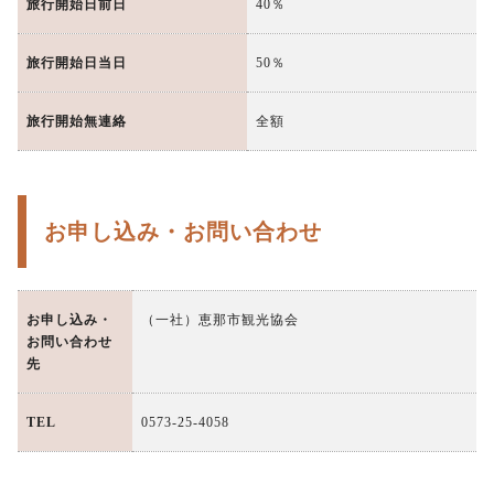
旅行開始日前日
40％
旅行開始日当日
50％
旅行開始無連絡
全額
お申し込み・お問い合わせ
お申し込み・
（一社）恵那市観光協会
お問い合わせ
先
TEL
0573-25-4058