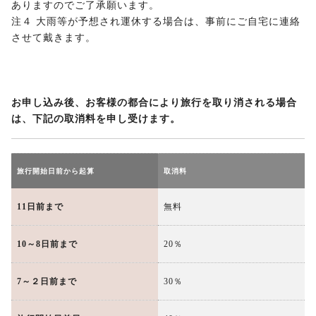
ありますのでご了承願います。
注４ 大雨等が予想され運休する場合は、事前にご自宅に連絡
させて戴きます。
お申し込み後、お客様の都合により旅行を取り消される場合
は、下記の取消料を申し受けます。
旅行開始日前から起算
取消料
11日前まで
無料
10～8日前まで
20％
7～２日前まで
30％