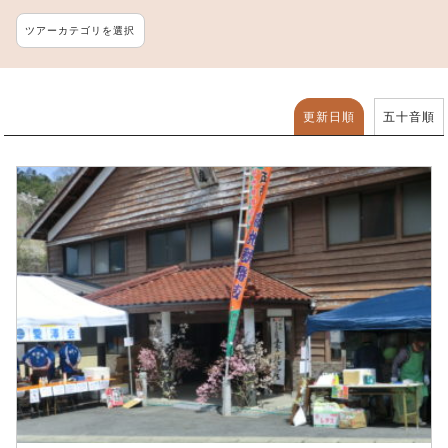
ツアーカテゴリを選択
更新日順
五十音順