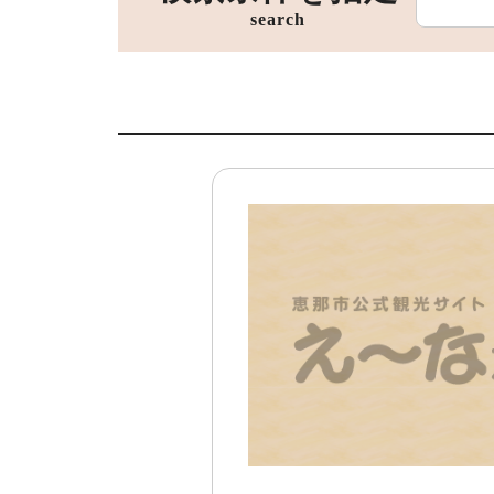
search