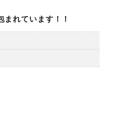
包まれています！！
スポーツ施設