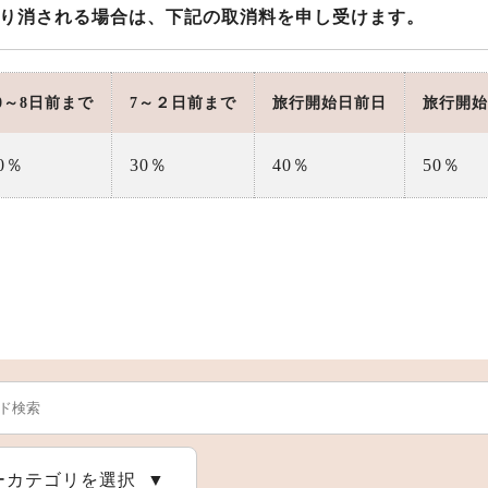
り消される場合は、下記の取消料を申し受けます。
0～8日前まで
7～２日前まで
旅行開始日前日
旅行開始
0％
30％
40％
50％
ーカテゴリを選択