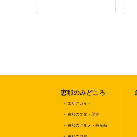
恵那のみどころ
エリアガイド
恵那の文化・歴史
恵那のグルメ・特産品
恵那の自然