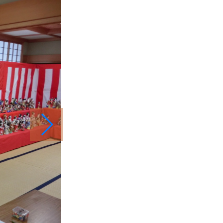
スポーツ施設