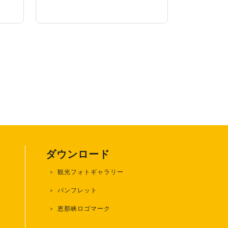
ダウンロード
観光フォトギャラリー
)
パンフレット
恵那峡ロゴマーク