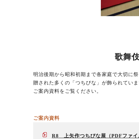
歌舞
明治後期から昭和初期まで各家庭で大切に祭
贈された多くの「つちびな」が飾られていま
ご案内資料をご覧ください。
ご案内資料
R8 上矢作つちびな展