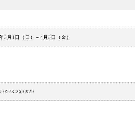
26年3月1日（日）～4月3日（金）
：0573-26-6929