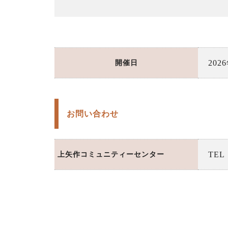
20
開催日
お問い合わせ
TEL
上矢作コミュニティーセンター