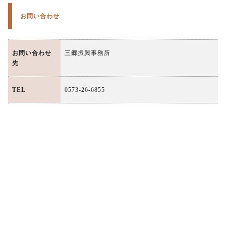
お問い合わせ
お問い合わせ
三郷振興事務所
先
TEL
0573-26-6855