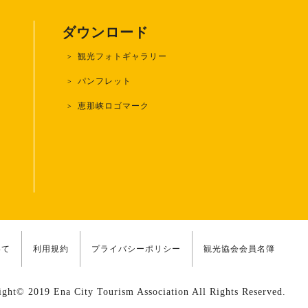
ダウンロード
観光フォトギャラリー
)
パンフレット
恵那峡ロゴマーク
いて
利用規約
プライバシーポリシー
観光協会会員名簿
ight© 2019 Ena City Tourism Association All Rights Reserved.