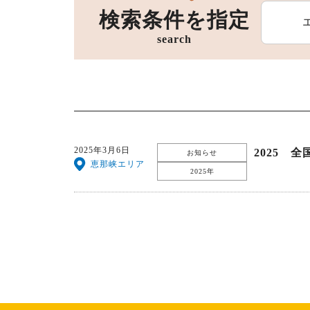
検索条件を指定
search
宿泊施設
2025年3月6日
2025 
お知らせ
恵那峡エリア
2025年