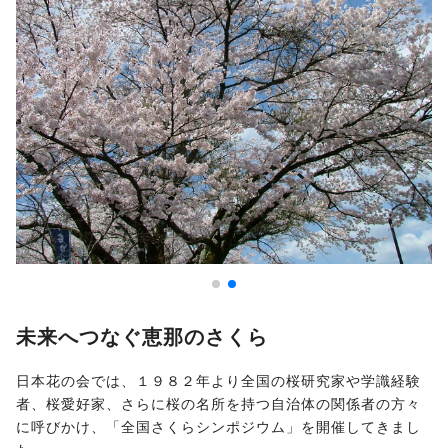
未来へつなぐ恵那のさくら
日本花の会では、１９８２年より全国の桜研究家や学識経験
者、桜愛好家、さらに桜の名所を持つ自治体の関係者の方々
に呼びかけ、「全国さくらシンポジウム」を開催してきまし