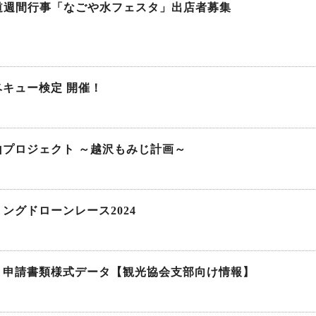
水道週間行事「なごや水フェスタ」出店者募集
キュー検定 開催！
山プロジェクト ～越沢もみじ計画～
ングドローンレース2024
・申請書類様式データ【観光協会支部向け情報】