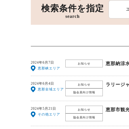
検索条件を指定
search
宿泊施設
2024年6月7日
恵那納涼
お知らせ
恵那峡エリア
2024年6月4日
ラリージ
お知らせ
恵那全域エリア
協会員向け情報
2024年5月21日
恵那市観光
お知らせ
その他エリア
協会員向け情報