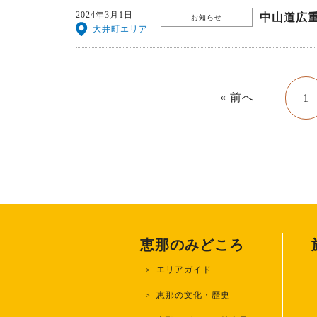
2024年3月1日
中山道広
お知らせ
大井町エリア
« 前へ
1
恵那のみどころ
エリアガイド
恵那の文化・歴史