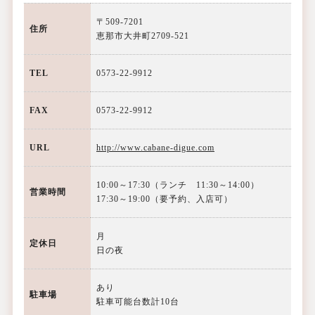
〒509-7201
住所
恵那市大井町2709-521
TEL
0573-22-9912
FAX
0573-22-9912
URL
http://www.cabane-digue.com
10:00～17:30（ランチ 11:30～14:00）
営業時間
17:30～19:00（要予約、入店可）
月
定休日
日の夜
あり
駐車場
駐車可能台数計10台