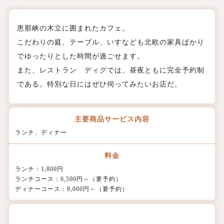
恵那峡の木立に囲まれたカフェ。
こだわりの庭、テーブル、いすなども北欧の家具ばかり
でゆったりとした時間が過ごせます。
また、レストラン ディグでは、昼夜ともに完全予約制
である。特別な日にはぜひ伺ってみたいお店だ。
主要商品
サービス内容
ランチ、ディナー
料金
ランチ：1,800円
ランチコース：6,500円～（要予約）
ディナーコース：8,000円～（要予約）