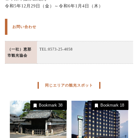
令和5年12月29日（金）～令和6年1月4日（木）
お問い合わせ
（一社）恵那
TEL:0573-25-4058
市観光協会
同じエリアの観光スポット
Bookmark
38
Bookmark
18