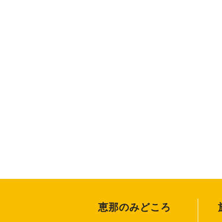
恵那のみどころ