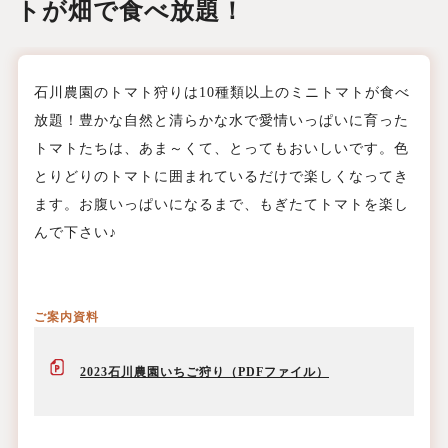
トが畑で食べ放題！
石川農園のトマト狩りは10種類以上のミニトマトが食べ
放題！豊かな自然と清らかな水で愛情いっぱいに育った
トマトたちは、あま～くて、とってもおいしいです。色
とりどりのトマトに囲まれているだけで楽しくなってき
ます。お腹いっぱいになるまで、もぎたてトマトを楽し
んで下さい♪
ご案内資料
2023石川農園いちご狩り