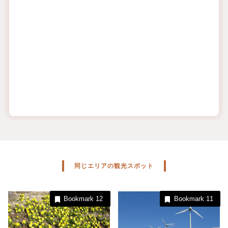
同じエリアの観光スポット
Bookmark
12
Bookmark
11