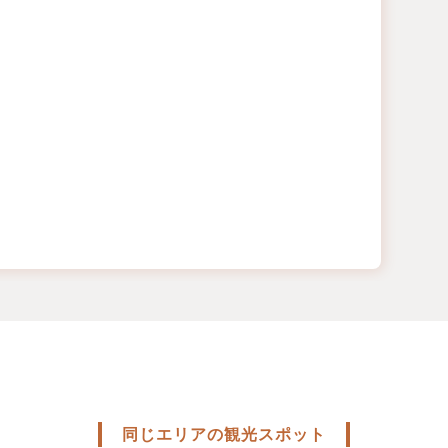
同じエリアの観光スポット