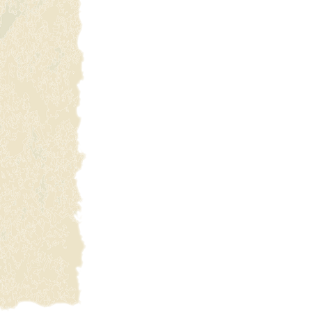
スポーツ施設