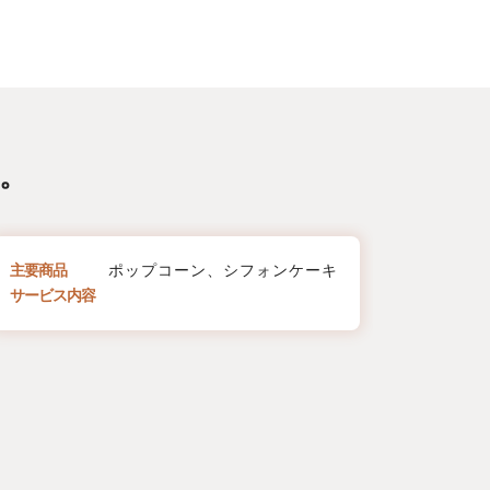
。
主要商品
ポップコーン、シフォンケーキ
サービス内容