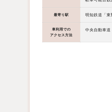
明知鉄道「東
最寄り駅
車利用での
中央自動車道「
アクセス方法