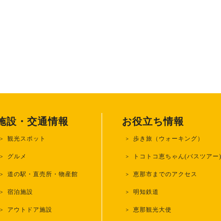
施設・交通情報
お役立ち情報
観光スポット
歩き旅（ウォーキング）
グルメ
トコトコ恵ちゃん(バスツアー
道の駅・直売所・物産館
恵那市までのアクセス
宿泊施設
明知鉄道
アウトドア施設
恵那観光大使