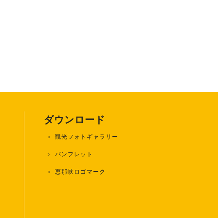
ダウンロード
観光フォトギャラリー
)
パンフレット
恵那峡ロゴマーク