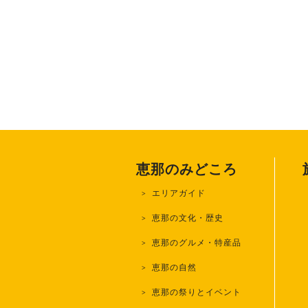
恵那のみどころ
エリアガイド
恵那の文化・歴史
恵那のグルメ・特産品
恵那の自然
恵那の祭りとイベント