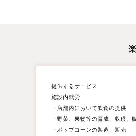
提供するサービス
施設内就労
・店舗内において飲食の提供
・野菜、果物等の育成、収穫、
・ポップコーンの製造、販売