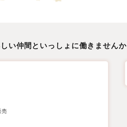
楽しい仲間といっしょに働きませんか
販売