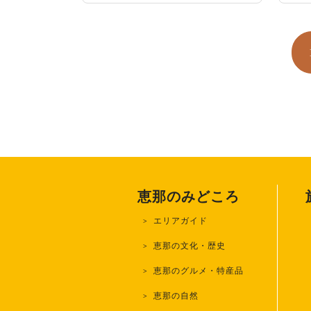
恵那のみどころ
エリアガイド
恵那の文化・歴史
恵那のグルメ・特産品
恵那の自然