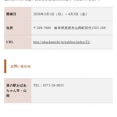
開催日
2026年3月1日（日）～4月3日（金）
住所
〒509-7606 岐阜県恵那市山岡町田代1565-169
URL
http://obachanichi.jp/publics/index/21/
お問い合わせ
道の駅おばあ
TEL：0573-59-0051
ちゃん市・山
岡