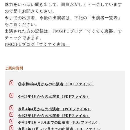
魅力をいっぱい聞き出して、面白おかしくトークしています
ので是非お聞きください。
今までの出演者、今後の出演者は、下記の「出演者一覧表」
をご覧ください。
出演された方の記録は、FMGIFUブログ「てくてく恵那」で
チェックできます。
FMGIFUブログ「てくてく恵那」
ご案内資料
◎令和6年4月からの出演者
令和5年4月からの出演者
令和4年4月からの出演者
令和3年4月からの出演者
令和3年1月～3月までの出演者
令和2年11月～12月までの出演者