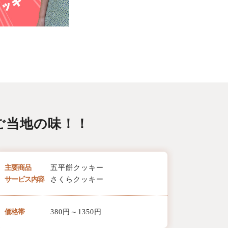
ご当地の味！！
主要商品
五平餅クッキー
サービス内容
さくらクッキー
価格帯
380円～1350円