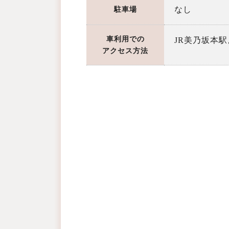
なし
駐車場
車利用での
JR美乃坂本
アクセス方法