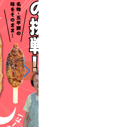
スポーツ施設