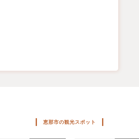
恵那市の観光スポット